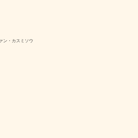
ァン・カスミソウ