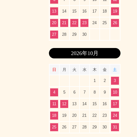
13
14
15
16
17
18
19
20
21
22
23
24
25
26
27
28
29
30
2026年10月
日
月
火
水
木
金
土
1
2
3
4
5
6
7
8
9
10
11
12
13
14
15
16
17
18
19
20
21
22
23
24
25
26
27
28
29
30
31