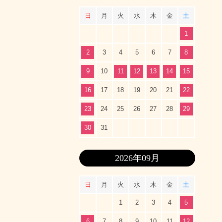
日
月
火
水
木
金
土
1
2
3
4
5
6
7
8
9
10
11
12
13
14
15
16
17
18
19
20
21
22
23
24
25
26
27
28
29
30
31
2026年09月
日
月
火
水
木
金
土
1
2
3
4
5
6
7
8
9
10
11
12