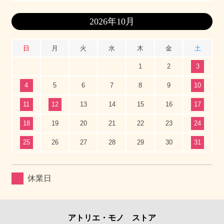
2026年10月
日
月
火
水
木
金
土
1
2
3
4
5
6
7
8
9
10
11
12
13
14
15
16
17
18
19
20
21
22
23
24
25
26
27
28
29
30
31
休業日
アトリエ・モノ ストア