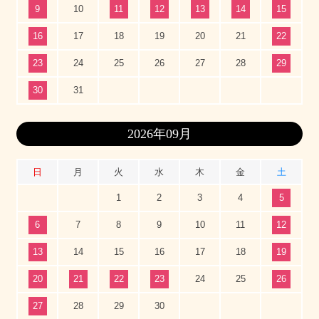
9
10
11
12
13
14
15
16
17
18
19
20
21
22
23
24
25
26
27
28
29
30
31
2026年09月
日
月
火
水
木
金
土
1
2
3
4
5
6
7
8
9
10
11
12
13
14
15
16
17
18
19
20
21
22
23
24
25
26
27
28
29
30