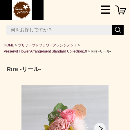
HOME
プリザーブドフラワーアレンジメント
Preservd Flower Arrangement Standard Collection10
Rire -リール-
Rire -リール-