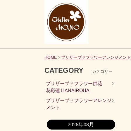
HOME
プリザーブドフラワーアレンジメント
CATEGORY
カテゴリー
プリザーブドフラワー供花
花彩蓮 HANAIROHA
プリザーブドフラワーアレンジ
メント
2026年08月