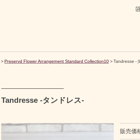
Preservd Flower Arrangement Standard Collection10
Tandresse
Tandresse -タンドレス-
販売価