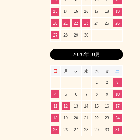
13
14
15
16
17
18
19
20
21
22
23
24
25
26
27
28
29
30
2026年10月
日
月
火
水
木
金
土
1
2
3
4
5
6
7
8
9
10
11
12
13
14
15
16
17
18
19
20
21
22
23
24
25
26
27
28
29
30
31