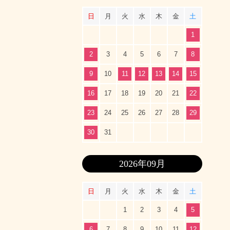
日
月
火
水
木
金
土
1
2
3
4
5
6
7
8
9
10
11
12
13
14
15
16
17
18
19
20
21
22
23
24
25
26
27
28
29
30
31
2026年09月
日
月
火
水
木
金
土
1
2
3
4
5
6
7
8
9
10
11
12