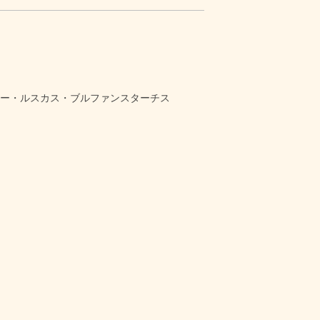
リー・ルスカス・ブルファンスターチス