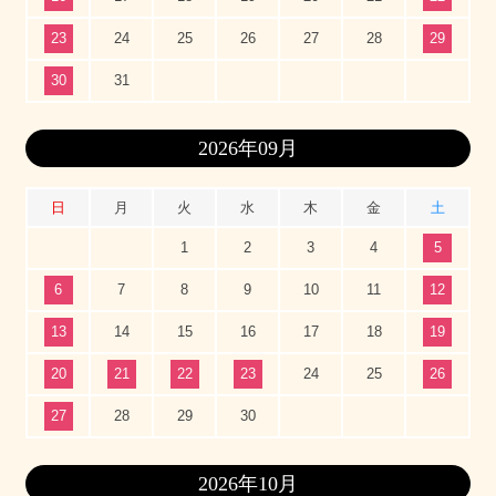
23
24
25
26
27
28
29
30
31
2026年09月
日
月
火
水
木
金
土
1
2
3
4
5
6
7
8
9
10
11
12
13
14
15
16
17
18
19
20
21
22
23
24
25
26
27
28
29
30
2026年10月