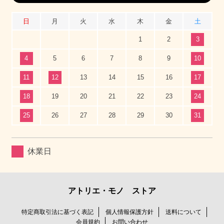
日
月
火
水
木
金
土
1
2
3
4
5
6
7
8
9
10
11
12
13
14
15
16
17
18
19
20
21
22
23
24
25
26
27
28
29
30
31
休業日
アトリエ・モノ ストア
特定商取引法に基づく表記
個人情報保護方針
送料について
会員規約
お問い合わせ