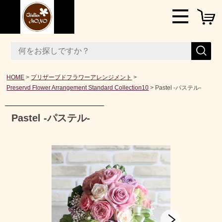
HOME
プリザーブドフラワーアレンジメント
Preservd Flower Arrangement Standard Collection10
Pastel -パステル-
Pastel -パステル-