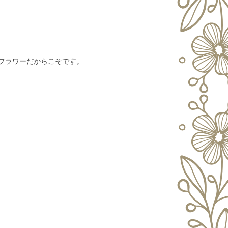
フラワーだからこそです。