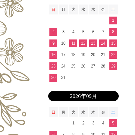
日
月
火
水
木
金
土
1
2
3
4
5
6
7
8
9
10
11
12
13
14
15
16
17
18
19
20
21
22
23
24
25
26
27
28
29
30
31
2026年09月
日
月
火
水
木
金
土
1
2
3
4
5
6
7
8
9
10
11
12