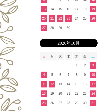
13
14
15
16
17
18
19
20
21
22
23
24
25
26
27
28
29
30
2026年10月
日
月
火
水
木
金
土
1
2
3
4
5
6
7
8
9
10
11
12
13
14
15
16
17
18
19
20
21
22
23
24
25
26
27
28
29
30
31